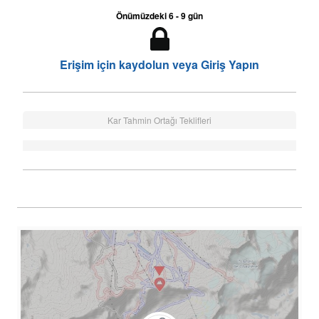
Önümüzdeki 6 - 9 gün
Erişim için kaydolun veya Giriş Yapın
Kar Tahmin Ortağı Teklifleri