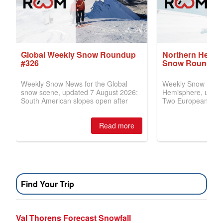
Find Your Trip
Val Thorens Forecast Snowfall