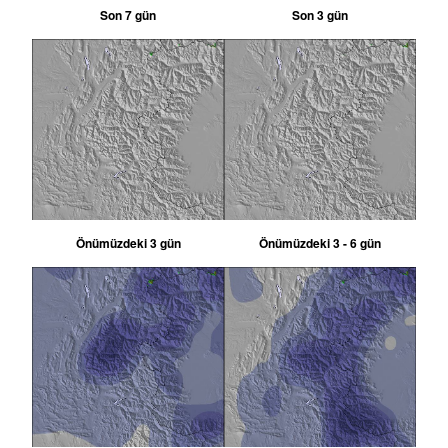
Son 7 gün
Son 3 gün
Önümüzdeki 3 gün
Önümüzdeki 3 - 6 gün