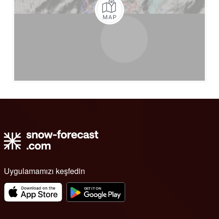
Uygulamamızı keşfedin