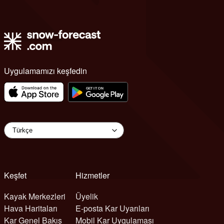
Uygulamamızı keşfedin
Keşfet
Hizmetler
Kayak Merkezleri
Üyelik
Hava Haritaları
E-posta Kar Uyarıları
Kar Genel Bakış
Mobil Kar Uygulaması