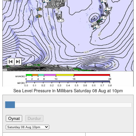
Sea Level Pressure in Millibars Saturday 08 Aug at 10pm