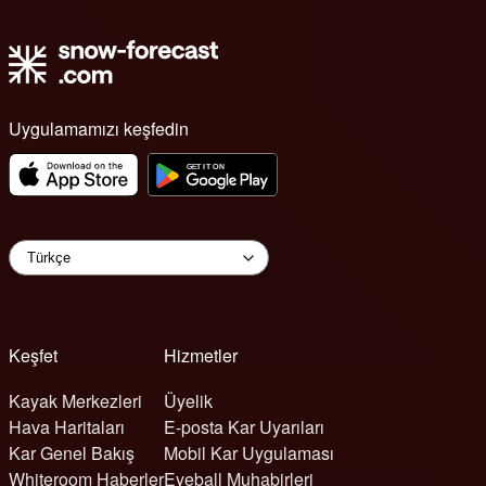
Uygulamamızı keşfedin
Keşfet
Hizmetler
Kayak Merkezleri
Üyelik
Hava Haritaları
E-posta Kar Uyarıları
Kar Genel Bakış
Mobil Kar Uygulaması
Whiteroom Haberler
Eyeball Muhabirleri