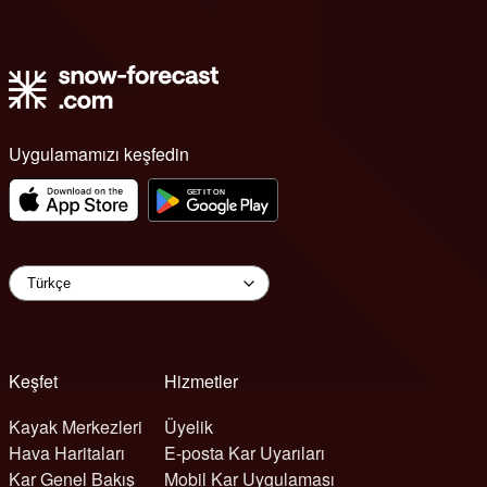
Uygulamamızı keşfedin
Keşfet
Hizmetler
Kayak Merkezleri
Üyelik
Hava Haritaları
E-posta Kar Uyarıları
Kar Genel Bakış
Mobil Kar Uygulaması