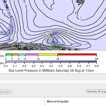
Sea Level Pressure in Millibars Saturday 08 Aug at 10am
Mevcut Koşullar