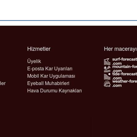
Hizmetler
Her maceray
Üyelik
E-posta Kar Uyarıları
Mobil Kar Uygulaması
ler
Eyeball Muhabirleri
Hava Durumu Kaynakları