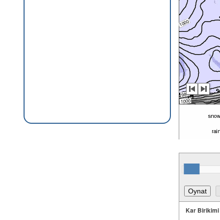
Kar Birikimi