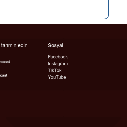
ı tahmin edin
Sosyal
Facebook
Instagram
TikTok
YouTube