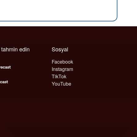
ı tahmin edin
Sosyal
Facebook
Instagram
TikTok
YouTube