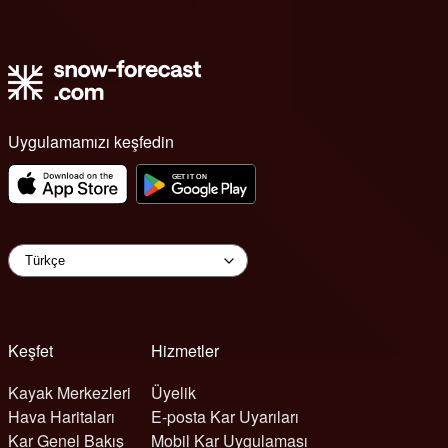
Uygulamamızı keşfedin
Keşfet
Hizmetler
Kayak Merkezleri
Üyelik
Hava Haritaları
E-posta Kar Uyarıları
Kar Genel Bakış
Mobil Kar Uygulaması