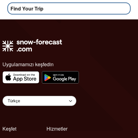
Find Your Trip
Uygulamamızı keşfedin
Keşfet
Hizmetler