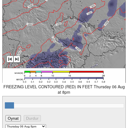
FREEZING LEVEL CONTOURED (RED) IN FEET Thursday 06 Aug
at 8pm