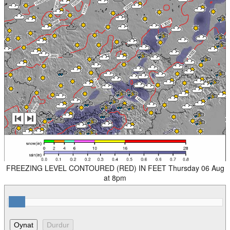
FREEZING LEVEL CONTOURED (RED) IN FEET Thursday 06 Aug
at 8pm