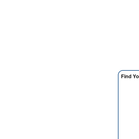
Find Yo