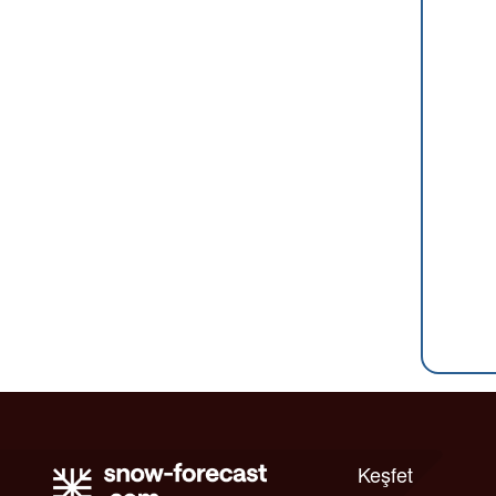
Keşfet