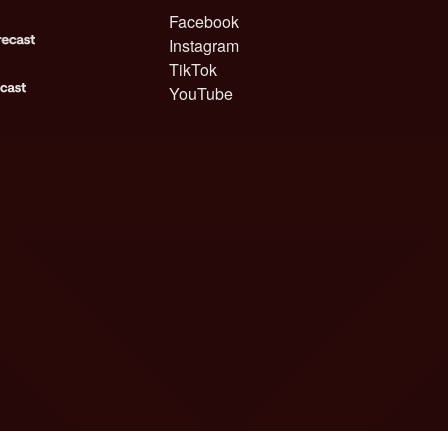
Facebook
Instagram
TikTok
YouTube