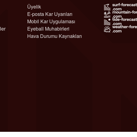
Üyelik
E-posta Kar Uyarıları
Mobil Kar Uygulaması
ler
Eyeball Muhabirleri
Hava Durumu Kaynakları