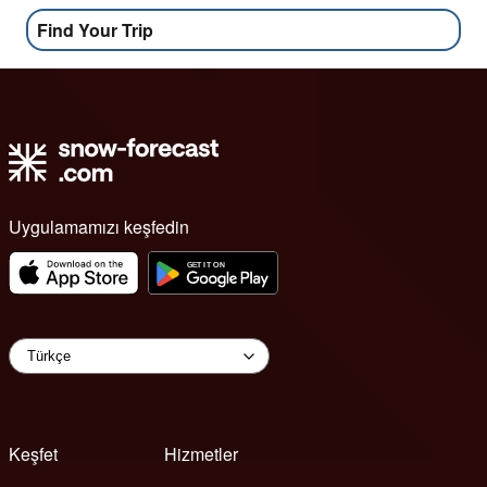
Find Your Trip
Uygulamamızı keşfedin
Keşfet
Hizmetler