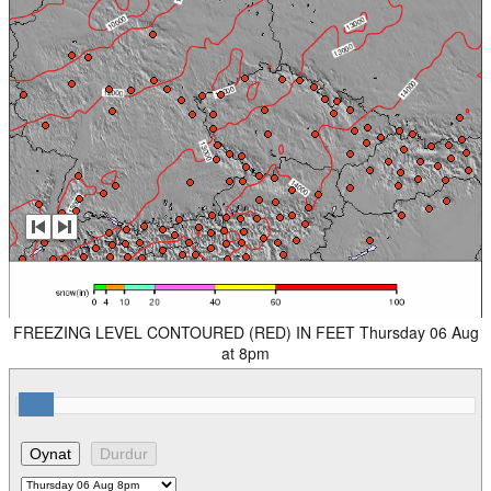
FREEZING LEVEL CONTOURED (RED) IN FEET Thursday 06 Aug
at 8pm